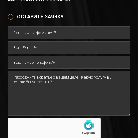
ОСТАВИТЬ ЗАЯВКУ