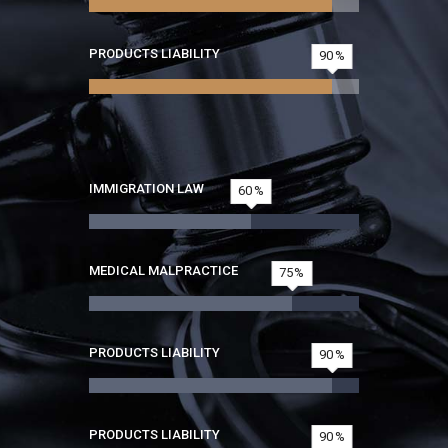
PRODUCTS LIABILITY
90
IMMIGRATION LAW
60
MEDICAL MALPRACTICE
75
PRODUCTS LIABILITY
90
PRODUCTS LIABILITY
90