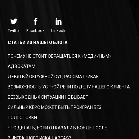
Twitter
Facebook
LinkedIn
СТАТЬИ ИЗ НАШЕГО БЛОГА
ПОЧЕМУ НЕ СТОИТ ОБРАЩАТЬСЯ К «МЕДИЙНЫМ»
АДВОКАТАМ
ДЕВЯТЫЙ ОКРУЖНОЙ СУД РАССМАТРИВАЕТ
ВОЗМОЖНОСТЬ УСТНОЙ РЕЧИ ПО ДЕЛУ НАШЕГО КЛИЕНТА
БЕЗВЫХОДНЫХ СИТУАЦИЙ НЕ БЫВАЕТ
СИЛЬНЫЙ КЕЙС МОЖЕТ БЫТЬ ПРОИГРАН БЕЗ
ПОДГОТОВКИ
ЧТО ДЕЛАТЬ, ЕСЛИ ОТКАЗАЛИ В БОНДЕ ПОСЛЕ
ВЫИГРАННОГО ИСКА HABEAS?