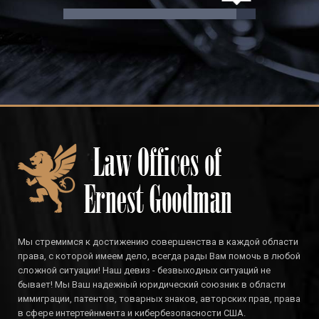
Мы стремимся к достижению совершенства в каждой области
права, с которой имеем дело, всегда рады Вам помочь в любой
сложной ситуации! Наш девиз - безвыходных ситуаций не
бывает! Мы Ваш надежный юридический союзник в области
иммиграции, патентов, товарных знаков, авторских прав, права
в сфере интертейнмента и кибербезопасности США.