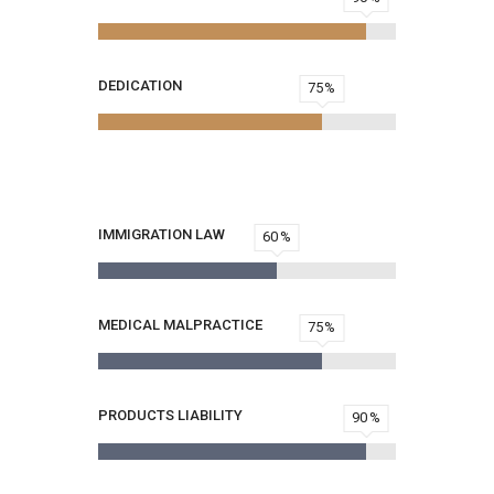
DEDICATION
75
IMMIGRATION LAW
60
MEDICAL MALPRACTICE
75
PRODUCTS LIABILITY
90