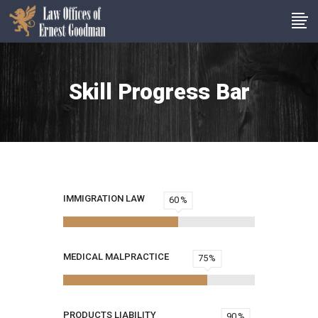
Skill Progress Bar
IMMIGRATION LAW
60
MEDICAL MALPRACTICE
75
PRODUCTS LIABILITY
90