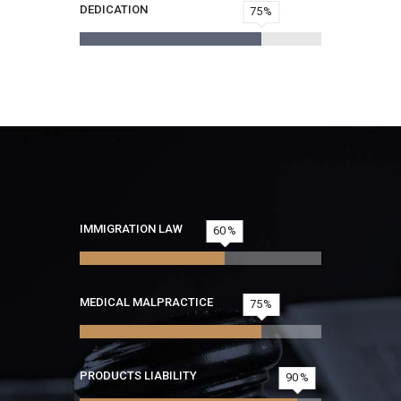
DEDICATION
75
IMMIGRATION LAW
60
MEDICAL MALPRACTICE
75
PRODUCTS LIABILITY
90