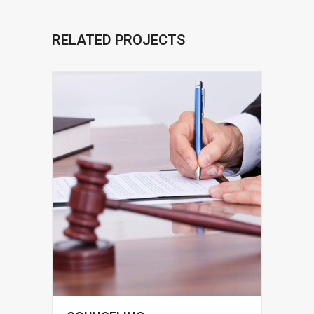
RELATED PROJECTS