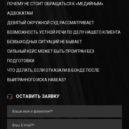
ПОЧЕМУ НЕ СТОИТ ОБРАЩАТЬСЯ К «МЕДИЙНЫМ»
АДВОКАТАМ
ДЕВЯТЫЙ ОКРУЖНОЙ СУД РАССМАТРИВАЕТ
ВОЗМОЖНОСТЬ УСТНОЙ РЕЧИ ПО ДЕЛУ НАШЕГО КЛИЕНТА
БЕЗВЫХОДНЫХ СИТУАЦИЙ НЕ БЫВАЕТ
СИЛЬНЫЙ КЕЙС МОЖЕТ БЫТЬ ПРОИГРАН БЕЗ
ПОДГОТОВКИ
ЧТО ДЕЛАТЬ, ЕСЛИ ОТКАЗАЛИ В БОНДЕ ПОСЛЕ
ВЫИГРАННОГО ИСКА HABEAS?
ОСТАВИТЬ ЗАЯВКУ