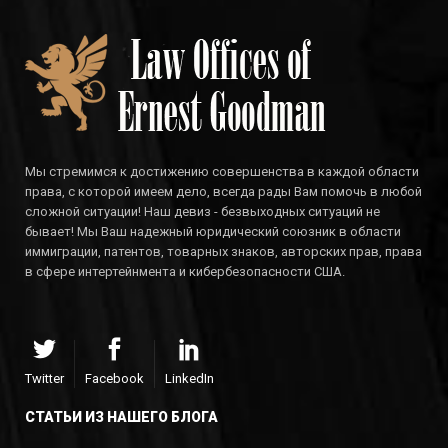
Мы стремимся к достижению совершенства в каждой области
права, с которой имеем дело, всегда рады Вам помочь в любой
сложной ситуации! Наш девиз - безвыходных ситуаций не
бывает! Мы Ваш надежный юридический союзник в области
иммиграции, патентов, товарных знаков, авторских прав, права
в сфере интертейнмента и кибербезопасности США.
Twitter
Facebook
LinkedIn
СТАТЬИ ИЗ НАШЕГО БЛОГА