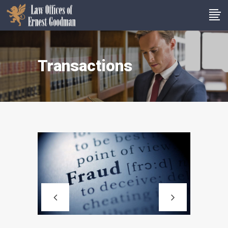
Transactions