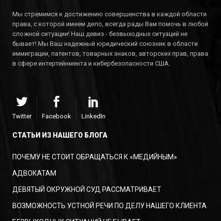
Мы стремимся к достижению совершенства в каждой области
права, с которой имеем дело, всегда рады Вам помочь в любой
сложной ситуации! Наш девиз - безвыходных ситуаций не
бывает! Мы Ваш надежный юридический союзник в области
иммиграции, патентов, товарных знаков, авторских прав, права
в сфере интертейнмента и кибербезопасности США.
Twitter
Facebook
LinkedIn
СТАТЬИ ИЗ НАШЕГО БЛОГА
ПОЧЕМУ НЕ СТОИТ ОБРАЩАТЬСЯ К «МЕДИЙНЫМ»
АДВОКАТАМ
ДЕВЯТЫЙ ОКРУЖНОЙ СУД РАССМАТРИВАЕТ
ВОЗМОЖНОСТЬ УСТНОЙ РЕЧИ ПО ДЕЛУ НАШЕГО КЛИЕНТА