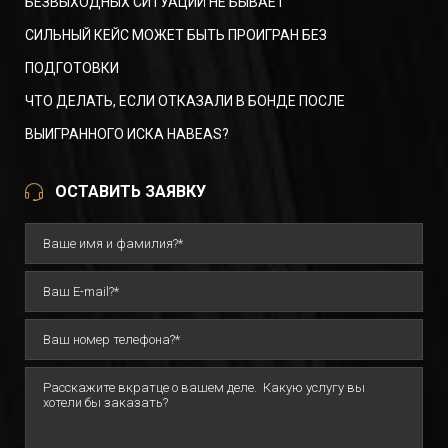
БЕЗВЫХОДНЫХ СИТУАЦИЙ НЕ БЫВАЕТ
СИЛЬНЫЙ КЕЙС МОЖЕТ БЫТЬ ПРОИГРАН БЕЗ
ПОДГОТОВКИ
ЧТО ДЕЛАТЬ, ЕСЛИ ОТКАЗАЛИ В БОНДЕ ПОСЛЕ
ВЫИГРАННОГО ИСКА HABEAS?
ОСТАВИТЬ ЗАЯВКУ